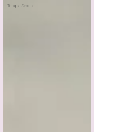
Terapia Sexual