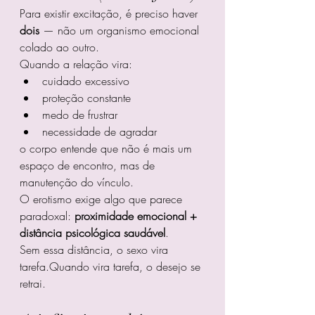
Para existir excitação, é preciso haver 
dois
 — não um organismo emocional 
colado ao outro.
Quando a relação vira:
cuidado excessivo
proteção constante
medo de frustrar
necessidade de agradar
o corpo entende que não é mais um 
espaço de encontro, mas de 
manutenção do vínculo.
O erotismo exige algo que parece 
paradoxal: 
proximidade emocional + 
distância psicológica saudável
.
Sem essa distância, o sexo vira 
tarefa.Quando vira tarefa, o desejo se 
retrai.