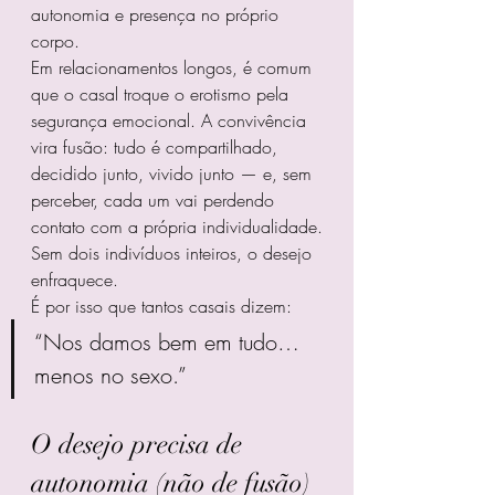
autonomia e presença no próprio 
corpo.
Em relacionamentos longos, é comum 
que o casal troque o erotismo pela 
segurança emocional. A convivência 
vira fusão: tudo é compartilhado, 
decidido junto, vivido junto — e, sem 
perceber, cada um vai perdendo 
contato com a própria individualidade.
Sem dois indivíduos inteiros, o desejo 
enfraquece.
É por isso que tantos casais dizem:
“Nos damos bem em tudo… 
menos no sexo.”
O desejo precisa de 
autonomia (não de fusão)