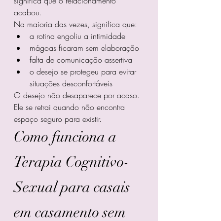
significa que o relacionamento 
acabou.
Na maioria das vezes, significa que:
a rotina engoliu a intimidade
mágoas ficaram sem elaboração
falta de comunicação assertiva
o desejo se protegeu para evitar 
situações desconfortáveis
O desejo não desaparece por acaso. 
Ele se retrai quando não encontra 
espaço seguro para existir.
Como funciona a 
Terapia Cognitivo-
Sexual para casais 
em casamento sem 