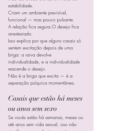
estabilidade.
Criam um ambiente previsível, 
funcional — mas pouco pulsante.
A relação fica segura.O desejo fica 
anestesiado.
Isso explica por que alguns casais só 
sentem excitação depois de uma 
briga: a raiva devolve 
individualidade, e a individualidade 
reacende o desejo.
Não é a briga que excita — é a 
separação psíquica momentânea.
Casais que estão há meses 
ou anos sem sexo
Se vocês estão há semanas, meses ou 
até anos sem vida sexual, isso não 