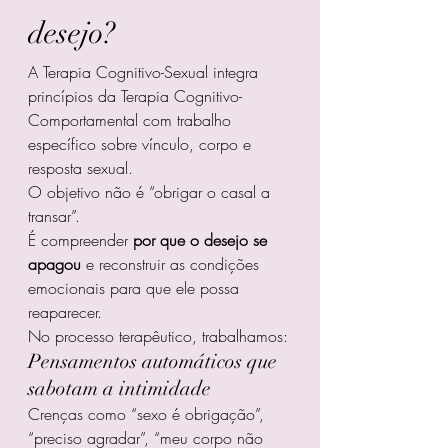
desejo?
A Terapia Cognitivo-Sexual integra 
princípios da Terapia Cognitivo-
Comportamental com trabalho 
específico sobre vínculo, corpo e 
resposta sexual.
O objetivo não é “obrigar o casal a 
transar”.
É compreender 
por que o desejo se 
apagou
 e reconstruir as condições 
emocionais para que ele possa 
reaparecer.
No processo terapêutico, trabalhamos:
Pensamentos automáticos que 
sabotam a intimidade
Crenças como “sexo é obrigação”, 
“preciso agradar”, “meu corpo não 