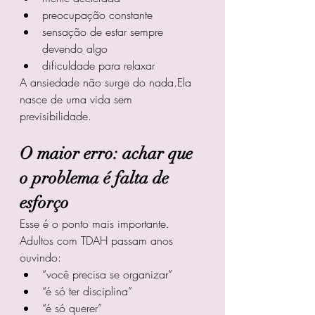
preocupação constante
sensação de estar sempre 
devendo algo
dificuldade para relaxar
A ansiedade não surge do nada.Ela 
nasce de uma vida sem 
previsibilidade.
O maior erro: achar que 
o problema é falta de 
esforço
Esse é o ponto mais importante.
Adultos com TDAH passam anos 
ouvindo:
“você precisa se organizar”
“é só ter disciplina”
“é só querer”