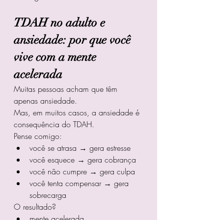
TDAH no adulto e 
ansiedade: por que você 
vive com a mente 
acelerada
Muitas pessoas acham que têm 
apenas ansiedade.
Mas, em muitos casos, a ansiedade é 
consequência do TDAH.
Pense comigo:
você se atrasa → gera estresse
você esquece → gera cobrança
você não cumpre → gera culpa
você tenta compensar → gera 
sobrecarga
O resultado?
mente acelerada