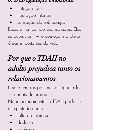
irritação fácil
frustração intensa
sensação de sobrecarga
Esses sintomas não são isolados. Eles 
se acumulam — e começam a afetar 
áreas importantes da vida.
Por que o TDAH no 
adulto prejudica tanto os 
relacionamentos
Esse é um dos pontos mais ignorados 
— e mais dolorosos.
No relacionamento, o TDAH pode ser 
interpretado como:
falta de interesse
desleixo
egoísmo