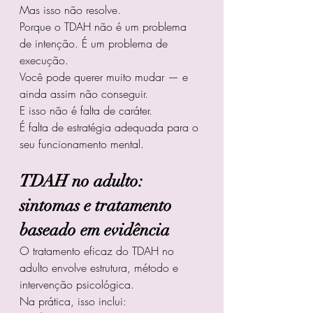
Mas isso não resolve.
Porque o TDAH não é um problema 
de intenção. É um problema de 
execução.
Você pode querer muito mudar — e 
ainda assim não conseguir.
E isso não é falta de caráter.
É falta de estratégia adequada para o 
seu funcionamento mental.
TDAH no adulto: 
sintomas e tratamento 
baseado em evidência
O tratamento eficaz do TDAH no 
adulto envolve estrutura, método e 
intervenção psicológica.
Na prática, isso inclui: