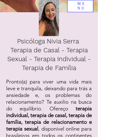
ME
NU
Psicóloga Nivia Serra
Terapia de Casal - Terapia
Sexual - Terapia Individual -
Terapia de Família
Pronto(a) para viver uma vida mais
leve e tranquila, deixando para trás a
ansiedade e, os problemas do
relacionamento? Te auxilio na busca
do equilíbrio. Ofereço
terapia
individual, terapia de casal, terapia de
família, terapia de relacionamento e
terapia sexual
, disponível online para
brasileiros em todos os continentes