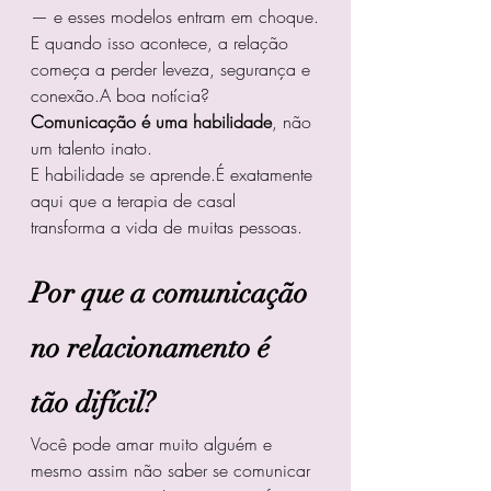
— e esses modelos entram em choque.
E quando isso acontece, a relação 
começa a perder leveza, segurança e 
conexão.A boa notícia? 
Comunicação é uma habilidade
, não 
um talento inato.
E habilidade se aprende.É exatamente 
aqui que a terapia de casal 
transforma a vida de muitas pessoas.
Por que a comunicação 
no relacionamento é 
tão difícil?
Você pode amar muito alguém e 
mesmo assim não saber se comunicar 