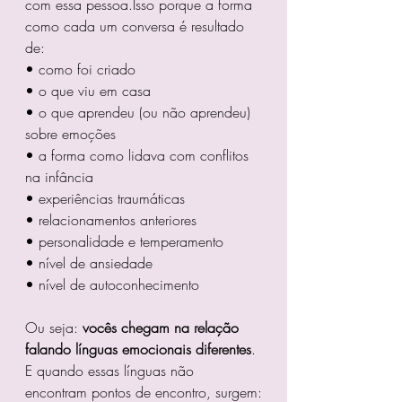
com essa pessoa.Isso porque a forma 
como cada um conversa é resultado 
de:
• como foi criado
• o que viu em casa
• o que aprendeu (ou não aprendeu) 
sobre emoções
• a forma como lidava com conflitos 
na infância
• experiências traumáticas
• relacionamentos anteriores
• personalidade e temperamento
• nível de ansiedade
• nível de autoconhecimento
Ou seja: 
vocês chegam na relação 
falando línguas emocionais diferentes
.
E quando essas línguas não 
encontram pontos de encontro, surgem: