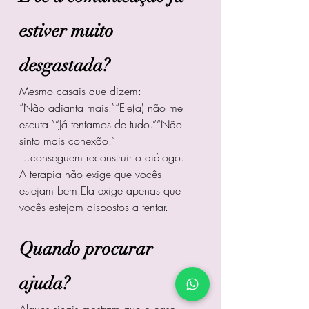
estiver muito 
desgastada?
Mesmo casais que dizem:
“Não adianta mais.”“Ele(a) não me 
escuta.”“Já tentamos de tudo.”“Não 
sinto mais conexão.”
…conseguem reconstruir o diálogo.
A terapia não exige que vocês 
estejam bem.Ela exige apenas que 
vocês estejam dispostos a tentar.
Quando procurar 
ajuda?