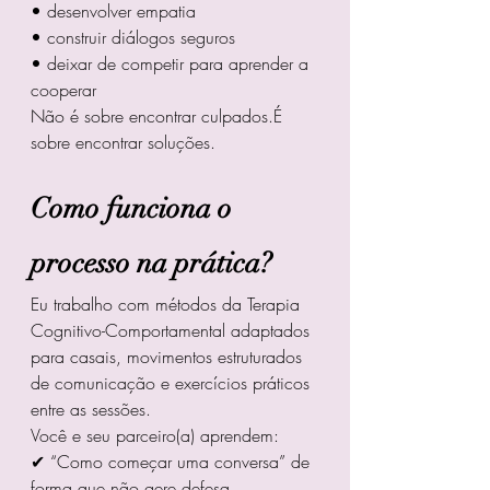
• desenvolver empatia
• construir diálogos seguros
• deixar de competir para aprender a 
cooperar
Não é sobre encontrar culpados.É 
sobre encontrar soluções.
Como funciona o 
processo na prática?
Eu trabalho com métodos da Terapia 
Cognitivo-Comportamental adaptados 
para casais, movimentos estruturados 
de comunicação e exercícios práticos 
entre as sessões.
Você e seu parceiro(a) aprendem:
✔ “Como começar uma conversa” de 
forma que não gere defesa