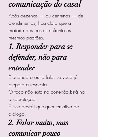
comunicação do casal
Após dezenas — ou centenas — de 
atendimentos, fica claro que a 
maioria dos casais enfrenta os 
mesmos padrões.
1. Responder para se 
defender, não para 
entender
É quando o outro fala…e você já 
prepara a resposta.
O foco não está na conexão.Está na 
autoproteção.
E isso destrói qualquer tentativa de 
diálogo.
2. Falar muito, mas 
comunicar pouco