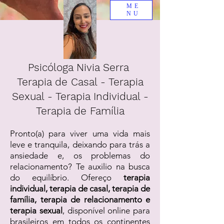
ME
NU
Psicóloga Nivia Serra
Terapia de Casal - Terapia
Sexual - Terapia Individual -
Terapia de Família
Pronto(a) para viver uma vida mais
leve e tranquila, deixando para trás a
ansiedade e, os problemas do
relacionamento? Te auxilio na busca
do equilíbrio. Ofereço
terapia
individual, terapia de casal, terapia de
família, terapia de relacionamento e
terapia sexual
, disponível online para
brasileiros em todos os continentes