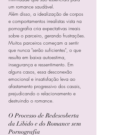
um romance saudável.
Além disso, a idealização de corpos 
e comportamentos irrealistas vista na 
pornografia cria expectativas irreais 
sobre o parceiro, gerando frustrações. 
Muitos parceiros começam a sentir 
que nunca "serão suficientes", o que 
resulta em baixa autoestima, 
insegurança e ressentimento. Em 
alguns casos, essa desconexão 
emocional e insatisfação leva ao 
afastamento progressivo dos casais, 
prejudicando o relacionamento e 
destruindo o romance.
O Processo de Redescoberta 
da Libido e do Romance sem 
Pornografia