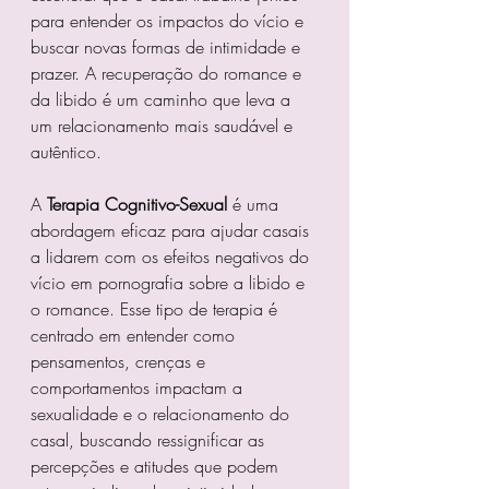
para entender os impactos do vício e 
buscar novas formas de intimidade e 
prazer. A recuperação do romance e 
da libido é um caminho que leva a 
um relacionamento mais saudável e 
autêntico.
A 
Terapia Cognitivo-Sexual
 é uma 
abordagem eficaz para ajudar casais 
a lidarem com os efeitos negativos do 
vício em pornografia sobre a libido e 
o romance. Esse tipo de terapia é 
centrado em entender como 
pensamentos, crenças e 
comportamentos impactam a 
sexualidade e o relacionamento do 
casal, buscando ressignificar as 
percepções e atitudes que podem 