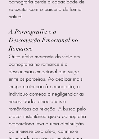
pornografia perde a capacidade de 
se excitar com o parceiro de forma 
natural.
A Pornografia e a 
Desconexão Emocional no 
Romance
Outro efeito marcante do vício em 
pornografia no romance é a 
desconexão emocional que surge 
entre os parceiros. Ao dedicar mais 
tempo e atenção à pornografia, o 
indivíduo começa a negligenciar as 
necessidades emocionais e 
românticas da relação. A busca pelo 
prazer instantâneo que a pornografia 
proporciona leva a uma diminuição 
do interesse pelo afeto, carinho e 
intimidade que são essenciais para 