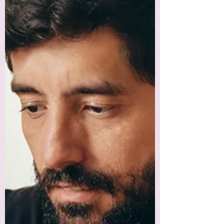
Terapia Sexual