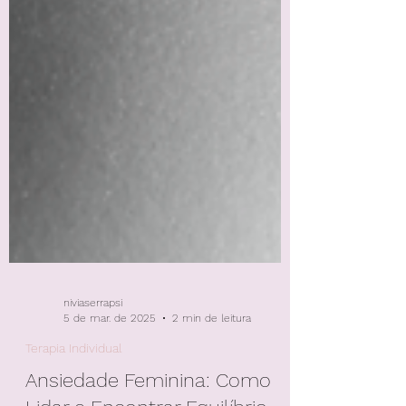
niviaserrapsi
5 de mar. de 2025
2 min de leitura
Terapia Individual