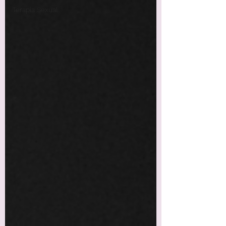
Terapia Sexual