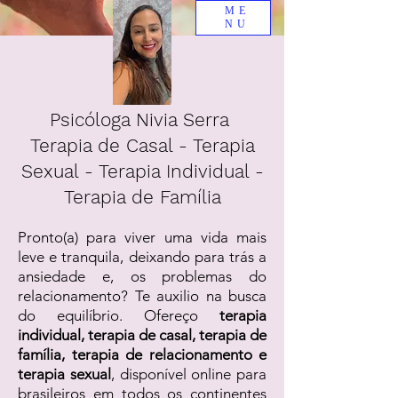
ME
NU
Psicóloga Nivia Serra
Terapia de Casal - Terapia
Sexual - Terapia Individual -
Terapia de Família
Pronto(a) para viver uma vida mais
leve e tranquila, deixando para trás a
ansiedade e, os problemas do
relacionamento? Te auxilio na busca
do equilíbrio. Ofereço
terapia
individual, terapia de casal, terapia de
família, terapia de relacionamento e
terapia sexual
, disponível online para
brasileiros em todos os continentes