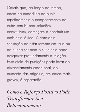
Casais que, ao longo do tempo, 
caem na armadilha de punir 
repetidamente o comportamento do 
outro sem buscar soluções 
construtivas, começam a construir um 
ambiente tóxico. A constante 
sensação de estar sempre em falta ou 
de nunca ser bom o suficiente pode 
desgastar profundamente a relação. 
Esse ciclo de punições pode levar ao 
distanciamento emocional, ao 
aumento das brigas e, em casos mais 
graves, à separação.
Como o Reforço Positivo Pode 
Transformar Seu 
Relacionamento