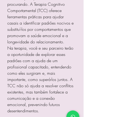
procurando. A Terapia Cognitivo 
Comportamental (TCC) oferece 
ferramentas práticas para ajudar 
casais a identificar padrões nocivos e 
substituí-los por comportamentos que 
promovam a saúde emocional e a 
longevidade do relacionamento.
Na terapia, você e seu parceiro terão 
a oportunidade de explorar esses 
padrões com a ajuda de um 
profissional capacitado, entendendo 
como eles surgiram e, mais 
importante, como superá-los juntos. A 
TCC não só ajuda a resolver conflitos 
existentes, mas também fortalece a 
comunicação e a conexão 
emocional, prevenindo futuros 
desentendimentos.