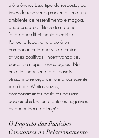
até silêncio. Esse tipo de resposta, ao 
invés de resolver o problema, cria um 
ambiente de ressentimento e mágoa, 
onde cada conflito se torna uma 
ferida que dificilmente cicatriza.
Por outro lado, o reforço é um 
comportamento que visa premiar 
atitudes positivas, incentivando seu 
parceiro a repetir essas ações. No 
entanto, nem sempre os casais 
utilizam o reforço de forma consciente 
ou eficaz. Muitas vezes, 
comportamentos positivos passam 
despercebidos, enquanto os negativos 
recebem toda a atenção.
O Impacto das Punições 
Constantes no Relacionamento