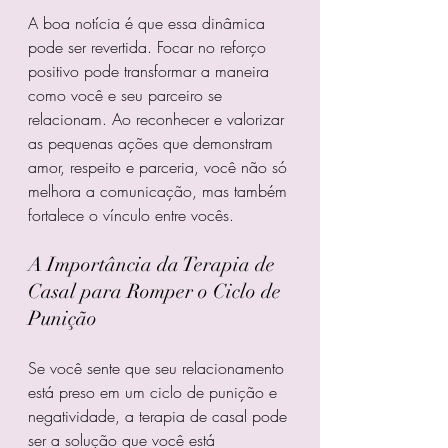
A boa notícia é que essa dinâmica 
pode ser revertida. Focar no reforço 
positivo pode transformar a maneira 
como você e seu parceiro se 
relacionam. Ao reconhecer e valorizar 
as pequenas ações que demonstram 
amor, respeito e parceria, você não só 
melhora a comunicação, mas também 
fortalece o vínculo entre vocês.
A Importância da Terapia de 
Casal para Romper o Ciclo de 
Punição
Se você sente que seu relacionamento 
está preso em um ciclo de punição e 
negatividade, a terapia de casal pode 
ser a solução que você está 