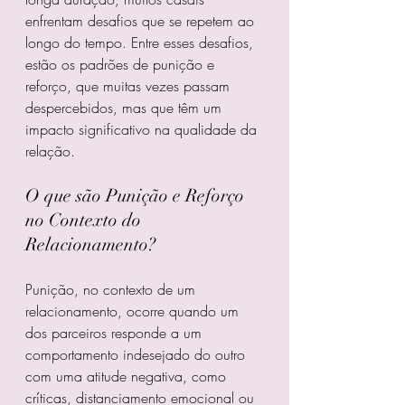
enfrentam desafios que se repetem ao 
longo do tempo. Entre esses desafios, 
estão os padrões de punição e 
reforço, que muitas vezes passam 
despercebidos, mas que têm um 
impacto significativo na qualidade da 
relação.
O que são Punição e Reforço 
no Contexto do 
Relacionamento?
Punição, no contexto de um 
relacionamento, ocorre quando um 
dos parceiros responde a um 
comportamento indesejado do outro 
com uma atitude negativa, como 
críticas, distanciamento emocional ou 