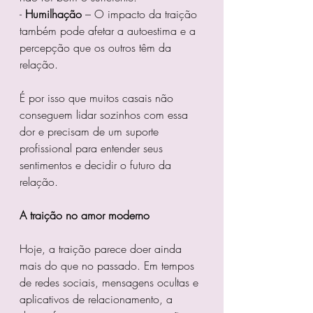
- 
Humilhação 
– O impacto da traição 
também pode afetar a autoestima e a 
percepção que os outros têm da 
relação.  
É por isso que muitos casais não 
conseguem lidar sozinhos com essa 
dor e precisam de um suporte 
profissional para entender seus 
sentimentos e decidir o futuro da 
relação.  
A traição no amor moderno
Hoje, a traição parece doer ainda 
mais do que no passado. Em tempos 
de redes sociais, mensagens ocultas e 
aplicativos de relacionamento, a 