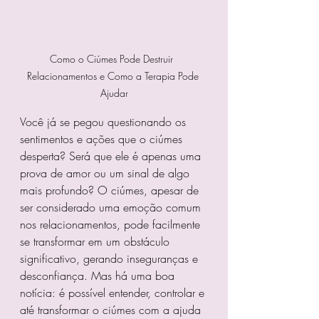
Como o Ciúmes Pode Destruir  
Relacionamentos e Como a Terapia Pode 
Ajudar
Você já se pegou questionando os 
sentimentos e ações que o ciúmes 
desperta? Será que ele é apenas uma 
prova de amor ou um sinal de algo 
mais profundo? O ciúmes, apesar de 
ser considerado uma emoção comum 
nos relacionamentos, pode facilmente 
se transformar em um obstáculo 
significativo, gerando inseguranças e 
desconfiança. Mas há uma boa 
notícia: é possível entender, controlar e 
até transformar o ciúmes com a ajuda 