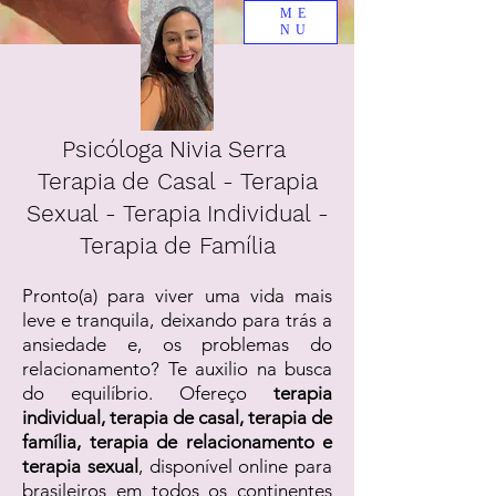
ME
NU
Psicóloga Nivia Serra
Terapia de Casal - Terapia
Sexual - Terapia Individual -
Terapia de Família
Pronto(a) para viver uma vida mais
leve e tranquila, deixando para trás a
ansiedade e, os problemas do
relacionamento? Te auxilio na busca
do equilíbrio. Ofereço
terapia
individual, terapia de casal, terapia de
família, terapia de relacionamento e
terapia sexual
, disponível online para
brasileiros em todos os continentes