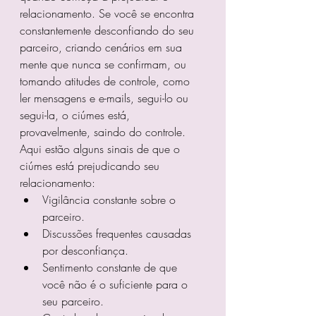
relacionamento. Se você se encontra 
constantemente desconfiando do seu 
parceiro, criando cenários em sua 
mente que nunca se confirmam, ou 
tomando atitudes de controle, como 
ler mensagens e e-mails, segui-lo ou 
segui-la, o ciúmes está, 
provavelmente, saindo do controle.
Aqui estão alguns sinais de que o 
ciúmes está prejudicando seu 
relacionamento:
Vigilância constante sobre o 
parceiro.
Discussões frequentes causadas 
por desconfiança.
Sentimento constante de que 
você não é o suficiente para o 
seu parceiro.