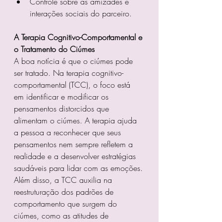
Controle sobre as amizades e 
interações sociais do parceiro.
A Terapia Cognitivo-Comportamental e 
o Tratamento do Ciúmes
A boa notícia é que o ciúmes pode 
ser tratado. Na terapia cognitivo-
comportamental (TCC), o foco está 
em identificar e modificar os 
pensamentos distorcidos que 
alimentam o ciúmes. A terapia ajuda 
a pessoa a reconhecer que seus 
pensamentos nem sempre refletem a 
realidade e a desenvolver estratégias 
saudáveis para lidar com as emoções.
Além disso, a TCC auxilia na 
reestruturação dos padrões de 
comportamento que surgem do 
ciúmes, como as atitudes de 