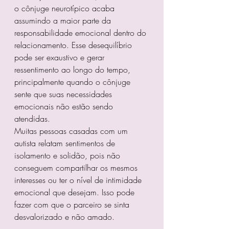
o cônjuge neurotípico acaba 
assumindo a maior parte da 
responsabilidade emocional dentro do 
relacionamento. Esse desequilíbrio 
pode ser exaustivo e gerar 
ressentimento ao longo do tempo, 
principalmente quando o cônjuge 
sente que suas necessidades 
emocionais não estão sendo 
atendidas.
Muitas pessoas casadas com um 
autista relatam sentimentos de 
isolamento e solidão, pois não 
conseguem compartilhar os mesmos 
interesses ou ter o nível de intimidade 
emocional que desejam. Isso pode 
fazer com que o parceiro se sinta 
desvalorizado e não amado.