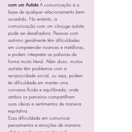
com um Autista
 A comunicação é a 
base de qualquer relacionamento bem-
sucedido. No entanto, a 
comunicação com um cônjuge autista 
pode ser desafiadora. Pessoas com 
autismo geralmente têm dificuldades 
em compreender nuances e metáforas, 
e podem interpretar as palavras de 
forma muito literal. Além disso, muitos 
autistas têm problemas com a 
reciprocidade social, ou seja, podem 
ter dificuldade em manter uma 
conversa fluida e equilibrada, onde 
ambos os parceiros compartilham 
suas ideias e sentimentos de maneira 
equitativa.
Essa dificuldade em comunicar 
pensamentos e emoções de maneira 