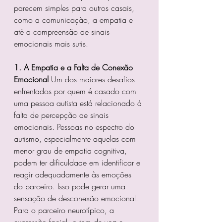
parecem simples para outros casais, 
como a comunicação, a empatia e 
até a compreensão de sinais 
emocionais mais sutis.
1. A Empatia e a Falta de Conexão 
Emocional
 Um dos maiores desafios 
enfrentados por quem é casado com 
uma pessoa autista está relacionado à 
falta de percepção de sinais 
emocionais. Pessoas no espectro do 
autismo, especialmente aquelas com 
menor grau de empatia cognitiva, 
podem ter dificuldade em identificar e 
reagir adequadamente às emoções 
do parceiro. Isso pode gerar uma 
sensação de desconexão emocional.
Para o parceiro neurotípico, a 