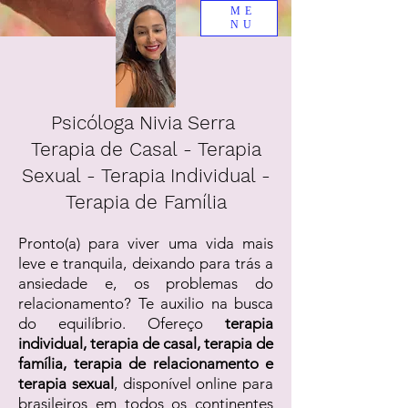
ME
NU
Psicóloga Nivia Serra
Terapia de Casal - Terapia
Sexual - Terapia Individual -
Terapia de Família
Pronto(a) para viver uma vida mais
leve e tranquila, deixando para trás a
ansiedade e, os problemas do
relacionamento? Te auxilio na busca
do equilíbrio. Ofereço
terapia
individual, terapia de casal, terapia de
família, terapia de relacionamento e
terapia sexual
, disponível online para
brasileiros em todos os continentes