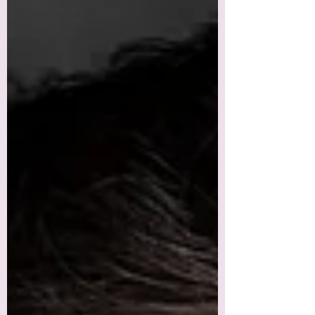
Terapia Sexual