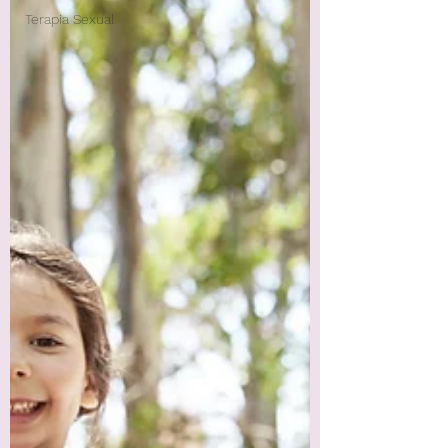
Terapia Sexual