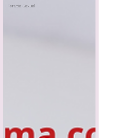
Terapia Sexual