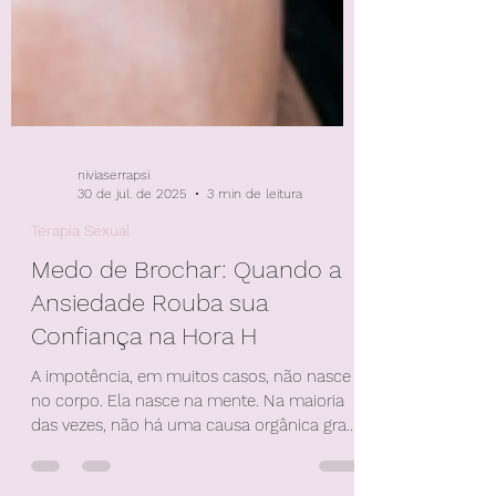
niviaserrapsi
30 de jul. de 2025
3 min de leitura
Terapia Sexual
Medo de Brochar: Quando a
Ansiedade Rouba sua
Confiança na Hora H
A impotência, em muitos casos, não nasce
no corpo. Ela nasce na mente. Na maioria
das vezes, não há uma causa orgânica grave