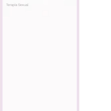
Terapia Sexual