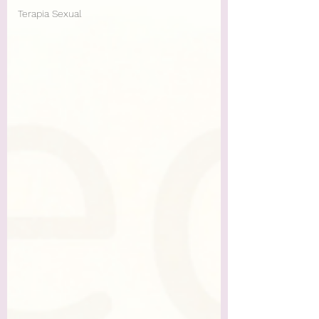
Terapia Sexual