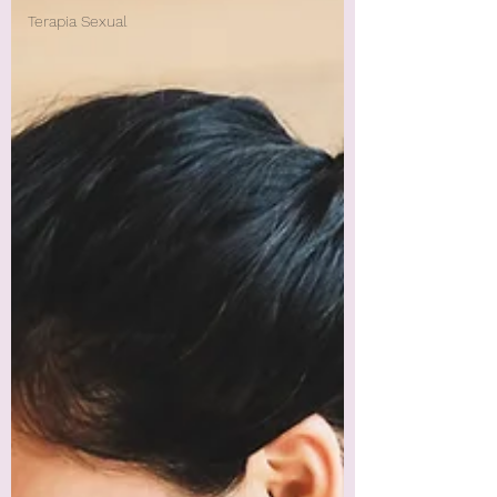
Terapia Sexual