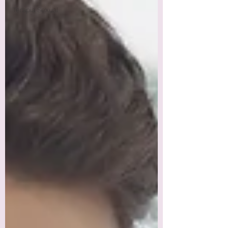
Terapia Sexual