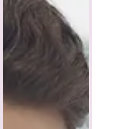
Terapia Sexual