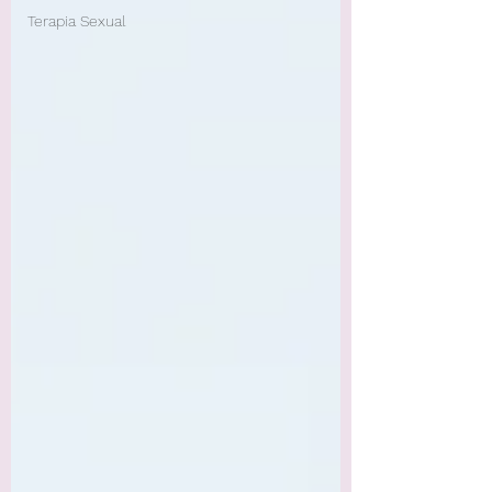
Terapia Sexual