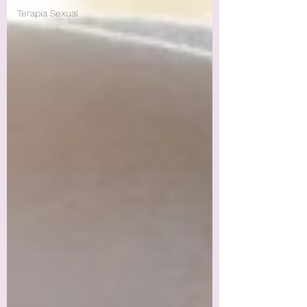
Terapia Sexual