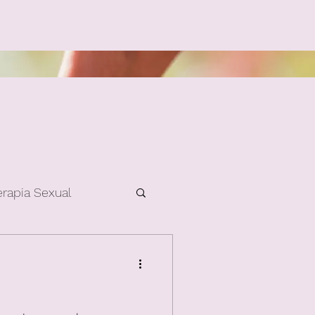
erapia Sexual