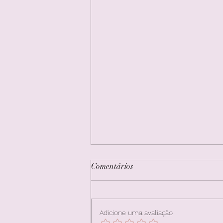
Comentários
Adicione uma avaliação