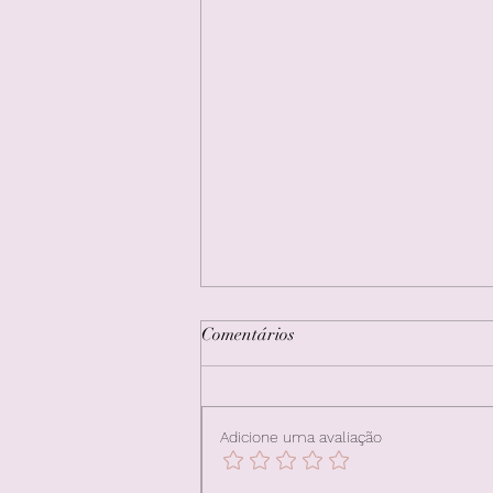
Comentários
Adicione uma avaliação