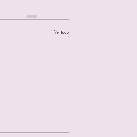
Ver tudo