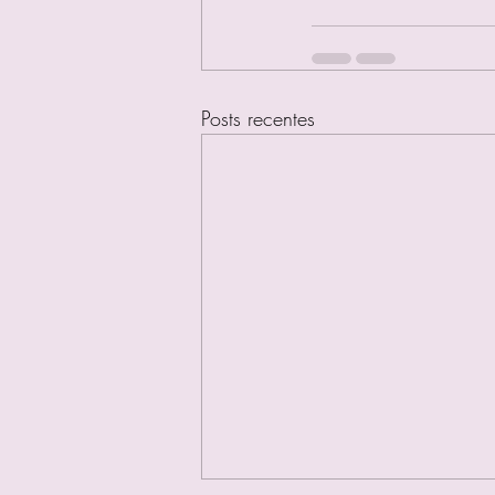
Posts recentes