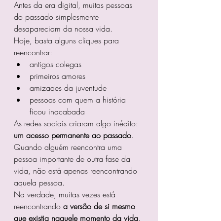
Antes da era digital, muitas pessoas 
do passado simplesmente 
desapareciam da nossa vida.
Hoje, basta alguns cliques para 
reencontrar:
antigos colegas
primeiros amores
amizades da juventude
pessoas com quem a história 
ficou inacabada
As redes sociais criaram algo inédito: 
um acesso permanente ao passado
.
Quando alguém reencontra uma 
pessoa importante de outra fase da 
vida, não está apenas reencontrando 
aquela pessoa.
Na verdade, muitas vezes está 
reencontrando 
a versão de si mesmo 
que existia naquele momento da vida
.