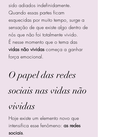
sido adiados indefinidamente.
Quando essas partes ficam 
esquecidas por muito tempo, surge a 
sensação de que existe algo dentro de 
nós que não foi totalmente vivido.
É nesse momento que o tema das 
vidas não vividas
 começa a ganhar 
força emocional.
O papel das redes 
sociais nas vidas não 
vividas
Hoje existe um elemento novo que 
intensifica esse fenômeno: 
as redes 
sociais
.