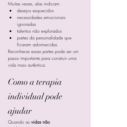
Muitas vezes, elas indicam:
desejos esquecidos
necessidades emocionais 
ignoradas
talentos não explorados
partes da personalidade que 
ficaram adormecidas
Reconhecer essas partes pode ser um 
passo importante para construir uma 
vida mais autêntica.
Como a terapia 
individual pode 
ajudar
Quando as 
vidas não 