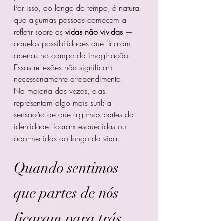
Por isso, ao longo do tempo, é natural 
que algumas pessoas comecem a 
refletir sobre as 
vidas não vividas
 — 
aquelas possibilidades que ficaram 
apenas no campo da imaginação.
Essas reflexões não significam 
necessariamente arrependimento.
Na maioria das vezes, elas 
representam algo mais sutil: a 
sensação de que algumas partes da 
identidade ficaram esquecidas ou 
adormecidas ao longo da vida.
Quando sentimos 
que partes de nós 
ficaram para trás