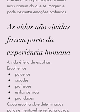
mais comum do que se imagina e 
pode despertar emoções profundas.
As vidas não vividas 
fazem parte da 
experiência humana
A vida é feita de escolhas.
Escolhemos:
parceiros
cidades
profissões
estilos de vida
prioridades
Cada escolha abre determinadas 
portas e inevitavelmente fecha outras.