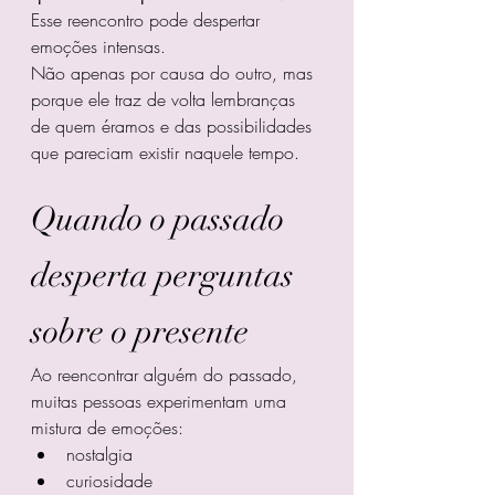
Esse reencontro pode despertar 
emoções intensas.
Não apenas por causa do outro, mas 
porque ele traz de volta lembranças 
de quem éramos e das possibilidades 
que pareciam existir naquele tempo.
Quando o passado 
desperta perguntas 
sobre o presente
Ao reencontrar alguém do passado, 
muitas pessoas experimentam uma 
mistura de emoções:
nostalgia
curiosidade