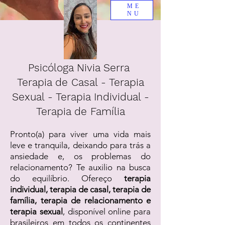
ME
NU
Psicóloga Nivia Serra
Terapia de Casal - Terapia
Sexual - Terapia Individual -
Terapia de Família
Pronto(a) para viver uma vida mais
leve e tranquila, deixando para trás a
ansiedade e, os problemas do
relacionamento? Te auxilio na busca
do equilíbrio. Ofereço
terapia
individual, terapia de casal, terapia de
família, terapia de relacionamento e
terapia sexual
, disponível online para
brasileiros em todos os continentes