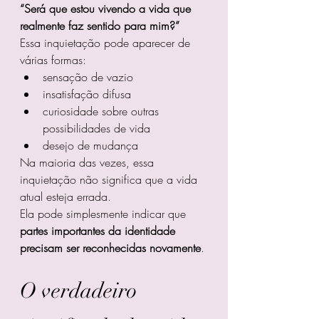
“Será que estou vivendo a vida que 
realmente faz sentido para mim?”
Essa inquietação pode aparecer de 
várias formas:
sensação de vazio
insatisfação difusa
curiosidade sobre outras 
possibilidades de vida
desejo de mudança
Na maioria das vezes, essa 
inquietação não significa que a vida 
atual esteja errada.
Ela pode simplesmente indicar que 
partes importantes da identidade 
precisam ser reconhecidas novamente
.
O verdadeiro 