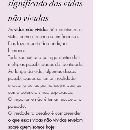
significado das vidas 
não vividas
As 
vidas não vividas
 não precisam ser 
vistas como um erro ou um fracasso.
Elas fazem parte da condição 
humana.
Todo ser humano carrega dentro de si 
múltiplas possibilidades de identidade.
Ao longo da vida, algumas dessas 
possibilidades se tornam realidade, 
enquanto outras permanecem apenas 
como potenciais não explorados.
O importante não é tentar recuperar o 
passado.
O verdadeiro desafio é compreender 
o que essas vidas não vividas revelam 
sobre quem somos hoje
.