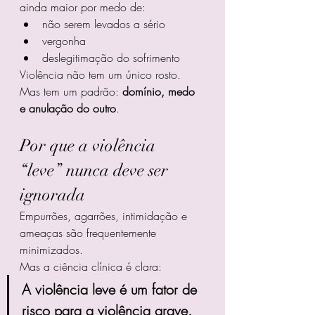
ainda maior por medo de:
não serem levados a sério
vergonha
deslegitimação do sofrimento
Violência não tem um único rosto. 
Mas tem um padrão: 
domínio, medo 
e anulação do outro
.
Por que a violência 
“leve” nunca deve ser 
ignorada
Empurrões, agarrões, intimidação e 
ameaças são frequentemente 
minimizados.
Mas a ciência clínica é clara:
A violência leve é um fator de 
risco para a violência grave.