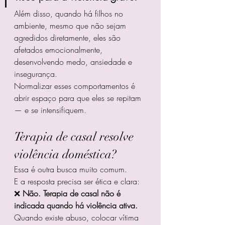
Além disso, quando há filhos no 
ambiente, mesmo que não sejam 
agredidos diretamente, eles são 
afetados emocionalmente, 
desenvolvendo medo, ansiedade e 
insegurança.
Normalizar esses comportamentos é 
abrir espaço para que eles se repitam 
— e se intensifiquem.
Terapia de casal resolve 
violência doméstica?
Essa é outra busca muito comum.
E a resposta precisa ser ética e clara:
❌ 
Não. Terapia de casal não é 
indicada quando há violência ativa.
Quando existe abuso, colocar vítima 