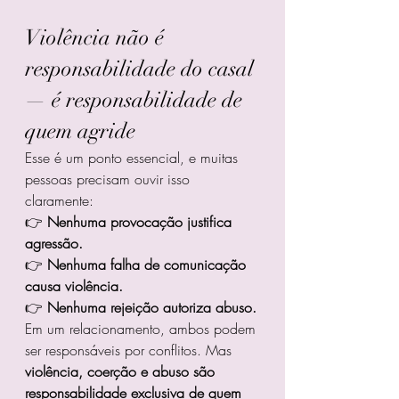
Violência não é 
responsabilidade do casal 
— é responsabilidade de 
quem agride
Esse é um ponto essencial, e muitas 
pessoas precisam ouvir isso 
claramente:
👉 
Nenhuma provocação justifica 
agressão.
👉 
Nenhuma falha de comunicação 
causa violência.
👉 
Nenhuma rejeição autoriza abuso.
Em um relacionamento, ambos podem 
ser responsáveis por conflitos. Mas 
violência, coerção e abuso são 
responsabilidade exclusiva de quem 