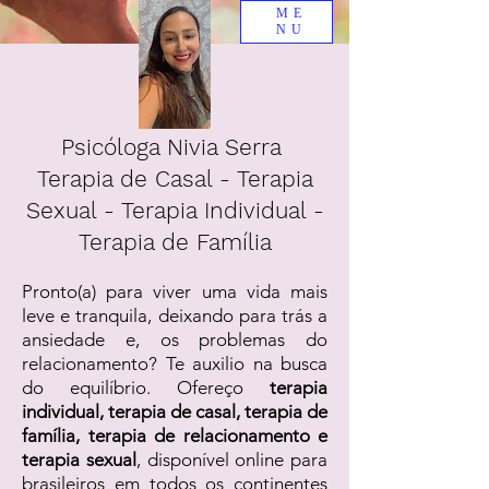
ME
NU
Psicóloga Nivia Serra
Terapia de Casal - Terapia
Sexual - Terapia Individual -
Terapia de Família
Pronto(a) para viver uma vida mais
leve e tranquila, deixando para trás a
ansiedade e, os problemas do
relacionamento? Te auxilio na busca
do equilíbrio. Ofereço
terapia
individual, terapia de casal, terapia de
família, terapia de relacionamento e
terapia sexual
, disponível online para
brasileiros em todos os continentes