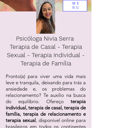
ME
NU
Psicóloga Nivia Serra
Terapia de Casal - Terapia
Sexual - Terapia Individual -
Terapia de Família
Pronto(a) para viver uma vida mais
leve e tranquila, deixando para trás a
ansiedade e, os problemas do
relacionamento? Te auxilio na busca
do equilíbrio. Ofereço
terapia
individual, terapia de casal, terapia de
família, terapia de relacionamento e
terapia sexual
, disponível online para
brasileiros em todos os continentes