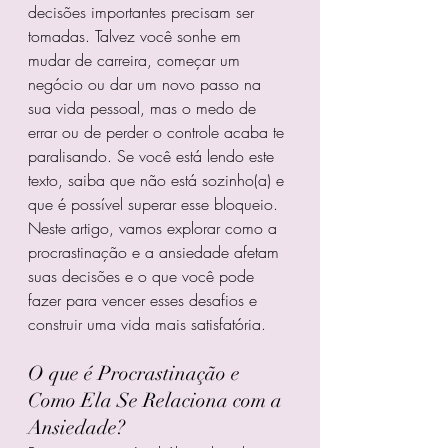
decisões importantes precisam ser 
tomadas. Talvez você sonhe em 
mudar de carreira, começar um 
negócio ou dar um novo passo na 
sua vida pessoal, mas o medo de 
errar ou de perder o controle acaba te 
paralisando. Se você está lendo este 
texto, saiba que não está sozinho(a) e 
que é possível superar esse bloqueio.
Neste artigo, vamos explorar como a 
procrastinação e a ansiedade afetam 
suas decisões e o que você pode 
fazer para vencer esses desafios e 
construir uma vida mais satisfatória.
O que é Procrastinação e 
Como Ela Se Relaciona com a 
Ansiedade?