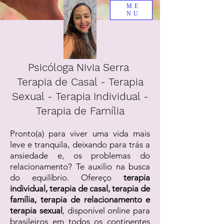
ME
NU
Psicóloga Nivia Serra
Terapia de Casal - Terapia
Sexual - Terapia Individual -
Terapia de Família
Pronto(a) para viver uma vida mais
leve e tranquila, deixando para trás a
ansiedade e, os problemas do
relacionamento? Te auxilio na busca
do equilíbrio. Ofereço
terapia
individual, terapia de casal, terapia de
família, terapia de relacionamento e
terapia sexual
, disponível online para
brasileiros em todos os continentes