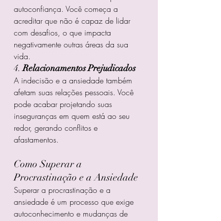
autoconfiança. Você começa a 
acreditar que não é capaz de lidar 
com desafios, o que impacta 
negativamente outras áreas da sua 
vida.
4. 
Relacionamentos Prejudicados
A indecisão e a ansiedade também 
afetam suas relações pessoais. Você 
pode acabar projetando suas 
inseguranças em quem está ao seu 
redor, gerando conflitos e 
afastamentos.
Como Superar a 
Procrastinação e a Ansiedade
Superar a procrastinação e a 
ansiedade é um processo que exige 
autoconhecimento e mudanças de 