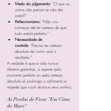
Medo do julgamento:
 “O que os 
outros vão pensar se não der 
certo?”
Perfeccionismo:
 “Não vou 
começar até ter certeza de que 
tudo estará perfeito.”
Necessidade de 
controle:
 “Preciso ter certeza 
absoluta de como será o 
resultado.”
A verdade é que a vida nunca 
oferece garantias, e esperar pelo 
momento perfeito ou pela certeza 
absoluta só prolonga o sofrimento e 
impede que você alcance seus sonhos.
As Perdas de Ficar "Em Cima 
do Muro"