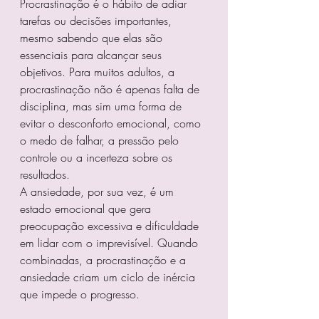
Procrastinação é o hábito de adiar 
tarefas ou decisões importantes, 
mesmo sabendo que elas são 
essenciais para alcançar seus 
objetivos. Para muitos adultos, a 
procrastinação não é apenas falta de 
disciplina, mas sim uma forma de 
evitar o desconforto emocional, como 
o medo de falhar, a pressão pelo 
controle ou a incerteza sobre os 
resultados.
A ansiedade, por sua vez, é um 
estado emocional que gera 
preocupação excessiva e dificuldade 
em lidar com o imprevisível. Quando 
combinadas, a procrastinação e a 
ansiedade criam um ciclo de inércia 
que impede o progresso.