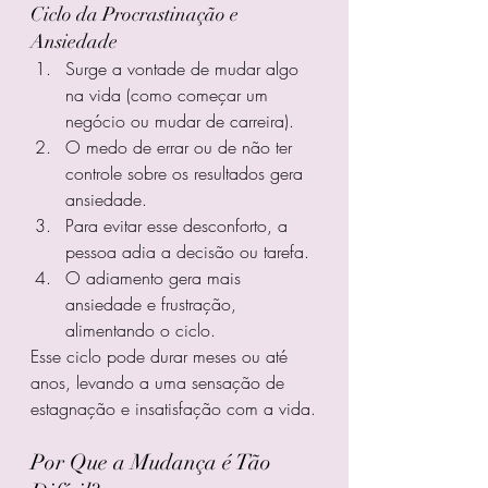
Ciclo da Procrastinação e 
Ansiedade
Surge a vontade de mudar algo 
na vida (como começar um 
negócio ou mudar de carreira).
O medo de errar ou de não ter 
controle sobre os resultados gera 
ansiedade.
Para evitar esse desconforto, a 
pessoa adia a decisão ou tarefa.
O adiamento gera mais 
ansiedade e frustração, 
alimentando o ciclo.
Esse ciclo pode durar meses ou até 
anos, levando a uma sensação de 
estagnação e insatisfação com a vida.
Por Que a Mudança é Tão 