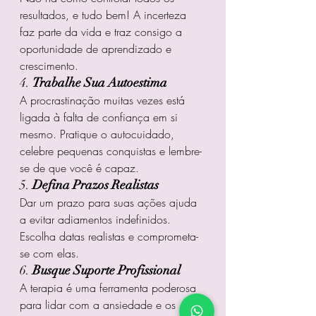
resultados, e tudo bem! A incerteza 
faz parte da vida e traz consigo a 
oportunidade de aprendizado e 
crescimento.
4. 
Trabalhe Sua Autoestima
A procrastinação muitas vezes está 
ligada à falta de confiança em si 
mesmo. Pratique o autocuidado, 
celebre pequenas conquistas e lembre-
se de que você é capaz.
5. 
Defina Prazos Realistas
Dar um prazo para suas ações ajuda 
a evitar adiamentos indefinidos. 
Escolha datas realistas e comprometa-
se com elas.
6. 
Busque Suporte Profissional
A terapia é uma ferramenta poderosa 
para lidar com a ansiedade e os 