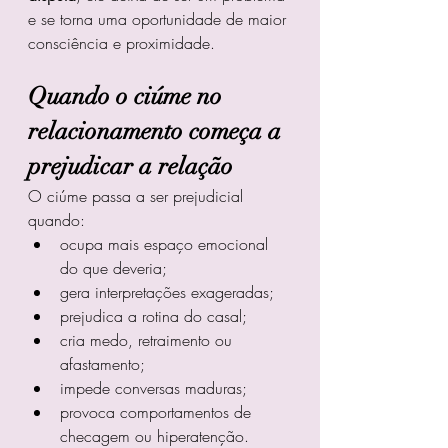
e se torna uma oportunidade de maior 
consciência e proximidade.
Quando o ciúme no 
relacionamento começa a 
prejudicar a relação
O ciúme passa a ser prejudicial 
quando:
ocupa mais espaço emocional 
do que deveria;
gera interpretações exageradas;
prejudica a rotina do casal;
cria medo, retraimento ou 
afastamento;
impede conversas maduras;
provoca comportamentos de 
checagem ou hiperatenção.