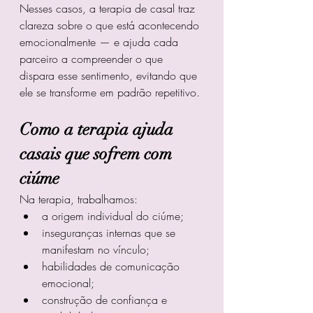
Nesses casos, a terapia de casal traz 
clareza sobre o que está acontecendo 
emocionalmente — e ajuda cada 
parceiro a compreender o que 
dispara esse sentimento, evitando que 
ele se transforme em padrão repetitivo.
Como a terapia ajuda 
casais que sofrem com 
ciúme
Na terapia, trabalhamos:
a origem individual do ciúme;
inseguranças internas que se 
manifestam no vínculo;
habilidades de comunicação 
emocional;
construção de confiança e 