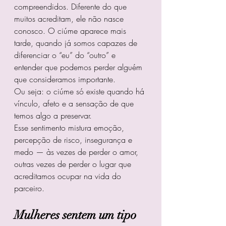
compreendidos. Diferente do que 
muitos acreditam, ele não nasce 
conosco. O ciúme aparece mais 
tarde, quando já somos capazes de 
diferenciar o “eu” do “outro” e 
entender que podemos perder alguém 
que consideramos importante.
Ou seja: o ciúme só existe quando há 
vínculo, afeto e a sensação de que 
temos algo a preservar.
Esse sentimento mistura emoção, 
percepção de risco, insegurança e 
medo — às vezes de perder o amor, 
outras vezes de perder o lugar que 
acreditamos ocupar na vida do 
parceiro.
Mulheres sentem um tipo 