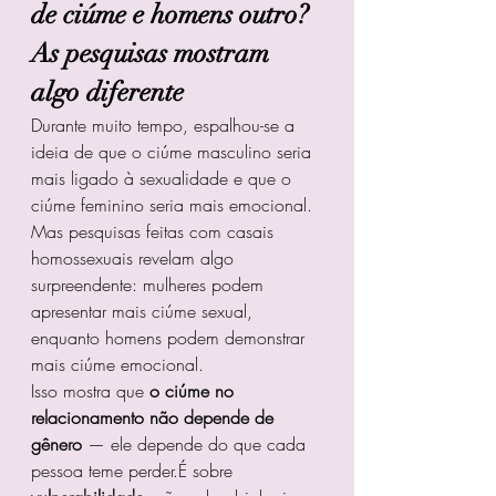
de ciúme e homens outro? 
As pesquisas mostram 
algo diferente
Durante muito tempo, espalhou-se a 
ideia de que o ciúme masculino seria 
mais ligado à sexualidade e que o 
ciúme feminino seria mais emocional. 
Mas pesquisas feitas com casais 
homossexuais revelam algo 
surpreendente: mulheres podem 
apresentar mais ciúme sexual, 
enquanto homens podem demonstrar 
mais ciúme emocional.
Isso mostra que 
o ciúme no 
relacionamento não depende de 
gênero
 — ele depende do que cada 
pessoa teme perder.É sobre 