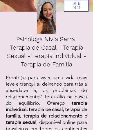
ME
NU
Psicóloga Nivia Serra
Terapia de Casal - Terapia
Sexual - Terapia Individual -
Terapia de Família
Pronto(a) para viver uma vida mais
leve e tranquila, deixando para trás a
ansiedade e, os problemas do
relacionamento? Te auxilio na busca
do equilíbrio. Ofereço
terapia
individual, terapia de casal, terapia de
família, terapia de relacionamento e
terapia sexual
, disponível online para
brasileiros em todos os continentes