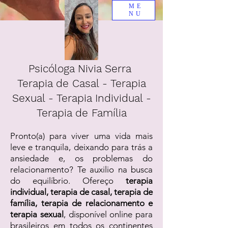
ME
NU
Psicóloga Nivia Serra
Terapia de Casal - Terapia
Sexual - Terapia Individual -
Terapia de Família
Pronto(a) para viver uma vida mais
leve e tranquila, deixando para trás a
ansiedade e, os problemas do
relacionamento? Te auxilio na busca
do equilíbrio. Ofereço
terapia
individual, terapia de casal, terapia de
família, terapia de relacionamento e
terapia sexual
, disponível online para
brasileiros em todos os continentes