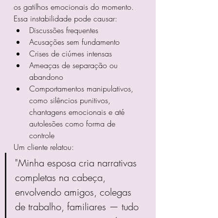
os gatilhos emocionais do momento.
Essa instabilidade pode causar:
Discussões frequentes
Acusações sem fundamento
Crises de ciúmes intensas
Ameaças de separação ou 
abandono
Comportamentos manipulativos, 
como silêncios punitivos, 
chantagens emocionais e até 
autolesões como forma de 
controle
Um cliente relatou:
"Minha esposa cria narrativas 
completas na cabeça, 
envolvendo amigos, colegas 
de trabalho, familiares — tudo 