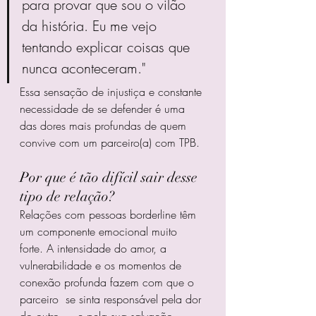
para provar que sou o vilão 
da história. Eu me vejo 
tentando explicar coisas que 
nunca aconteceram."
Essa sensação de injustiça e constante 
necessidade de se defender é uma 
das dores mais profundas de quem 
convive com um parceiro(a) com TPB.
Por que é tão difícil sair desse 
tipo de relação?
Relações com pessoas borderline têm 
um componente emocional muito 
forte. A intensidade do amor, a 
vulnerabilidade e os momentos de 
conexão profunda fazem com que o 
parceiro  se sinta responsável pela dor 