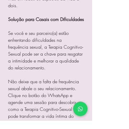
dois.
Solução para Casais com Dificuldades
Se você e seu parceiro(a) estão 
enfrentando dificuldades na 
frequência sexual, a Terapia Cognitivo-
Sexual pode ser a chave para resgatar 
a intimidade e melhorar a qualidade 
do relacionamento. 
Não deixe que a falta de frequência 
sexual abale o seu relacionamento. 
Clique no botão do WhatsApp e 
agende uma sessão para descobrir 
como a Terapia Cognitivo-Sexual 
pode transformar a vida íntima do 
casal!