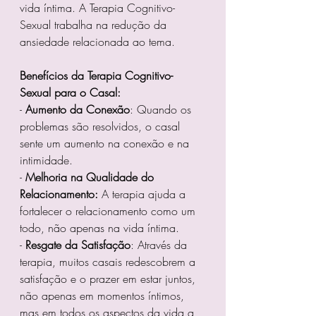
vida íntima. A Terapia Cognitivo-
Sexual trabalha na redução da 
ansiedade relacionada ao tema.
Benefícios da Terapia Cognitivo-
Sexual para o Casal:
- 
Aumento da Conexão
: Quando os 
problemas são resolvidos, o casal 
sente um aumento na conexão e na 
intimidade.
- 
Melhoria na Qualidade do 
Relacionamento:
 A terapia ajuda a 
fortalecer o relacionamento como um 
todo, não apenas na vida íntima.
- 
Resgate da Satisfação
: Através da 
terapia, muitos casais redescobrem a 
satisfação e o prazer em estar juntos, 
não apenas em momentos íntimos, 
mas em todos os aspectos da vida a 