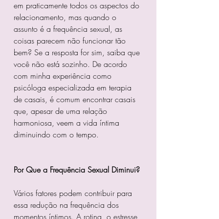
em praticamente todos os aspectos do 
relacionamento, mas quando o 
assunto é a frequência sexual, as 
coisas parecem não funcionar tão 
bem? Se a resposta for sim, saiba que 
você não está sozinho. De acordo 
com minha experiência como 
psicóloga especializada em terapia 
de casais, é comum encontrar casais 
que, apesar de uma relação 
harmoniosa, veem a vida íntima 
diminuindo com o tempo.
Por Que a Frequência Sexual Diminui?
Vários fatores podem contribuir para 
essa redução na frequência dos 
momentos íntimos. A rotina, o estresse 