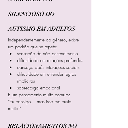
SILENCIOSO DO 
AUTISMO EM ADULTOS
Independentemente do gênero, existe 
um padrão que se repete:
sensação de não pertencimento
dificuldade em relações profundas
cansaço após interações sociais
dificuldade em entender regras 
implícitas
sobrecarga emocional
E um pensamento muito comum:
“Eu consigo… mas isso me custa 
muito.”
RELACIONAMENTOS NO 