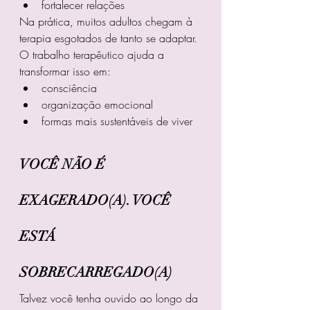
fortalecer relações
Na prática, muitos adultos chegam à 
terapia esgotados de tanto se adaptar.
O trabalho terapêutico ajuda a 
transformar isso em:
consciência
organização emocional
formas mais sustentáveis de viver
VOCÊ NÃO É 
EXAGERADO(A). VOCÊ 
ESTÁ 
SOBRECARREGADO(A)
Talvez você tenha ouvido ao longo da 