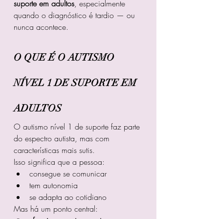
suporte em adultos
, especialmente 
quando o diagnóstico é tardio — ou 
nunca acontece.
O QUE É O AUTISMO 
NÍVEL 1 DE SUPORTE EM 
ADULTOS
O autismo nível 1 de suporte faz parte 
do espectro autista, mas com 
características mais sutis.
Isso significa que a pessoa:
consegue se comunicar
tem autonomia
se adapta ao cotidiano
Mas há um ponto central: