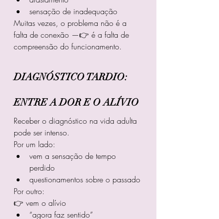
sensação de inadequação
Muitas vezes, o problema não é a 
falta de conexão —👉 é a falta de 
compreensão do funcionamento.
DIAGNÓSTICO TARDIO: 
ENTRE A DOR E O ALÍVIO
Receber o diagnóstico na vida adulta 
pode ser intenso.
Por um lado:
vem a sensação de tempo 
perdido
questionamentos sobre o passado
Por outro:
👉 vem o alívio
“agora faz sentido”