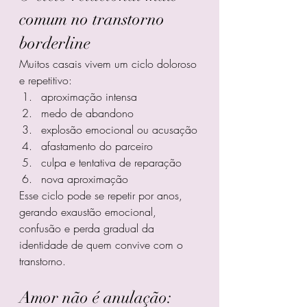
comum no transtorno 
borderline
Muitos casais vivem um ciclo doloroso 
e repetitivo:
aproximação intensa
medo de abandono
explosão emocional ou acusação
afastamento do parceiro
culpa e tentativa de reparação
nova aproximação
Esse ciclo pode se repetir por anos, 
gerando exaustão emocional, 
confusão e perda gradual da 
identidade de quem convive com o 
transtorno.
Amor não é anulação: 