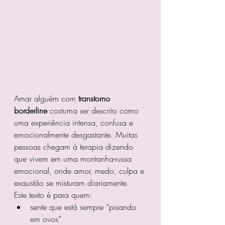
Amar alguém com 
transtorno 
borderline
 costuma ser descrito como 
uma experiência intensa, confusa e 
emocionalmente desgastante. Muitas 
pessoas chegam à terapia dizendo 
que vivem em uma montanha-russa 
emocional, onde amor, medo, culpa e 
exaustão se misturam diariamente.
Este texto é para quem:
sente que está sempre “pisando 
em ovos”