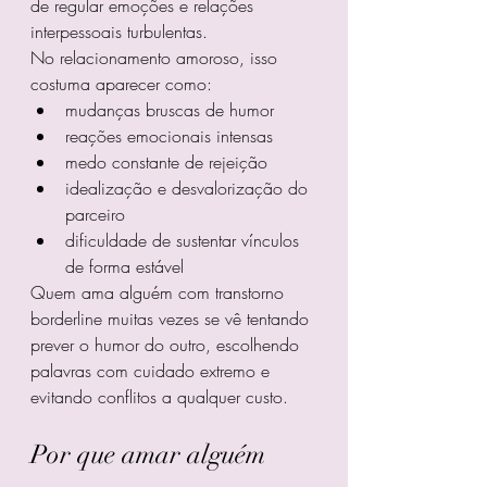
de regular emoções e relações 
interpessoais turbulentas.
No relacionamento amoroso, isso 
costuma aparecer como:
mudanças bruscas de humor
reações emocionais intensas
medo constante de rejeição
idealização e desvalorização do 
parceiro
dificuldade de sustentar vínculos 
de forma estável
Quem ama alguém com transtorno 
borderline muitas vezes se vê tentando 
prever o humor do outro, escolhendo 
palavras com cuidado extremo e 
evitando conflitos a qualquer custo.
Por que amar alguém 