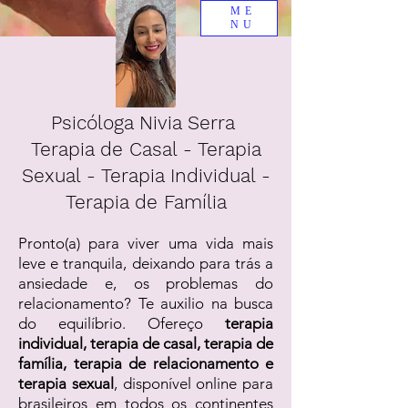
ME
NU
Psicóloga Nivia Serra
Terapia de Casal - Terapia
Sexual - Terapia Individual -
Terapia de Família
Pronto(a) para viver uma vida mais
leve e tranquila, deixando para trás a
ansiedade e, os problemas do
relacionamento? Te auxilio na busca
do equilíbrio. Ofereço
terapia
individual, terapia de casal, terapia de
família, terapia de relacionamento e
terapia sexual
, disponível online para
brasileiros em todos os continentes