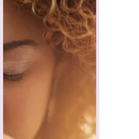
Terapia Sexual