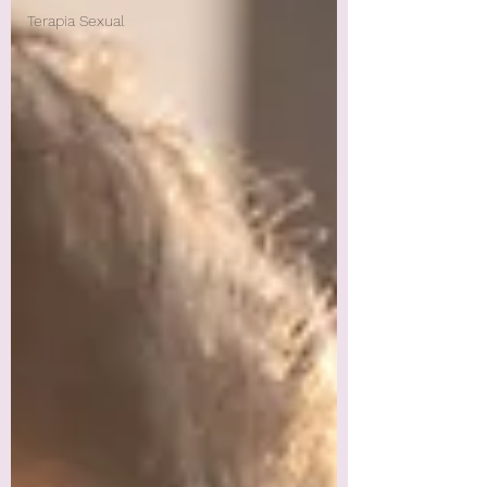
Terapia Sexual