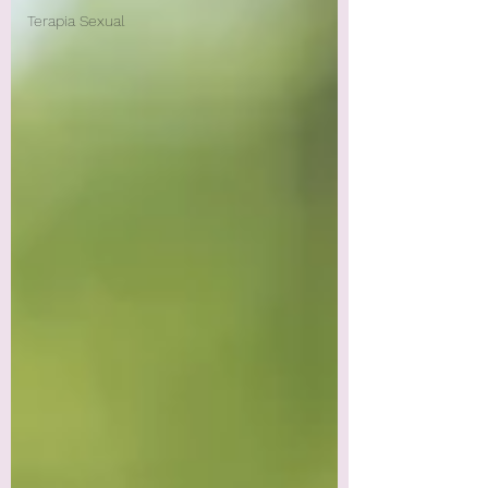
Terapia Sexual