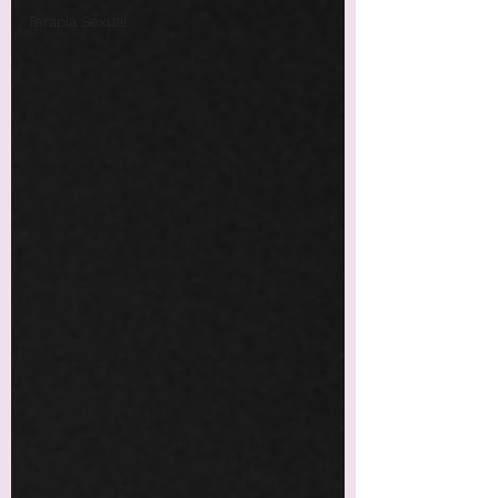
Terapia Sexual