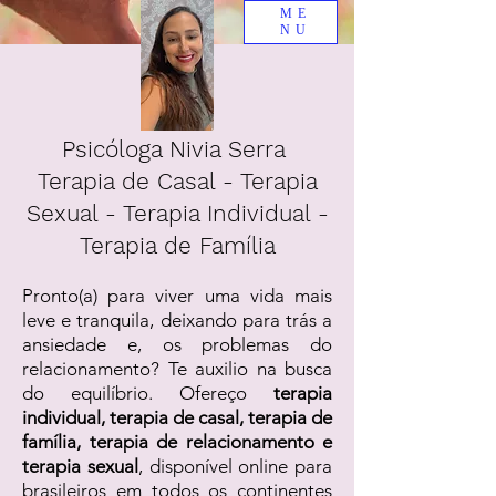
ME
NU
Psicóloga Nivia Serra
Terapia de Casal - Terapia
Sexual - Terapia Individual -
Terapia de Família
Pronto(a) para viver uma vida mais
leve e tranquila, deixando para trás a
ansiedade e, os problemas do
relacionamento? Te auxilio na busca
do equilíbrio. Ofereço
terapia
individual, terapia de casal, terapia de
família, terapia de relacionamento e
terapia sexual
, disponível online para
brasileiros em todos os continentes