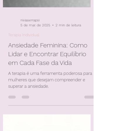
niviaserrapsi
5 de mar. de 2025
2 min de leitura
Terapia Individual
Ansiedade Feminina: Como
Lidar e Encontrar Equilíbrio
em Cada Fase da Vida
A terapia é uma ferramenta poderosa para
mulheres que desejam compreender e
superar a ansiedade.