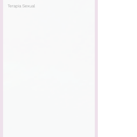
Terapia Sexual