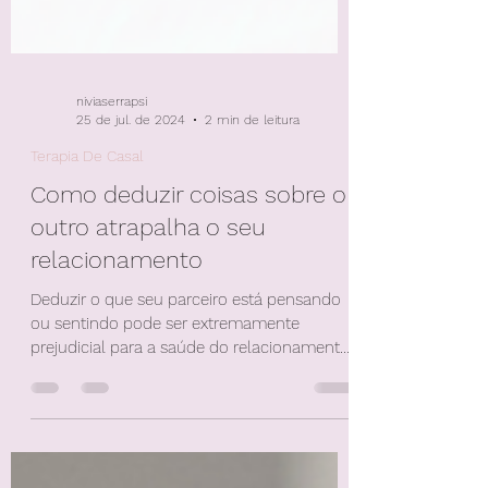
niviaserrapsi
25 de jul. de 2024
2 min de leitura
Terapia De Casal
Como deduzir coisas sobre o
outro atrapalha o seu
relacionamento
Deduzir o que seu parceiro está pensando
ou sentindo pode ser extremamente
prejudicial para a saúde do relacionamento.
Quando...